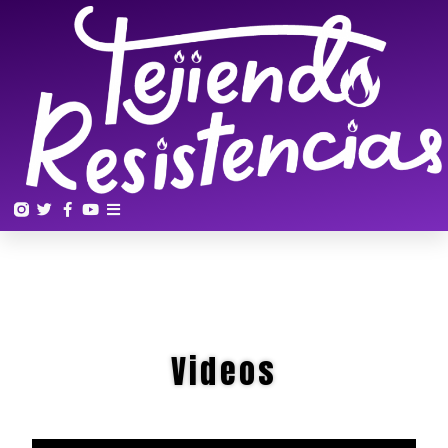
Videos