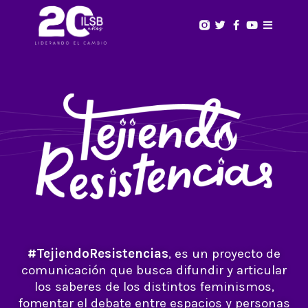
#TejiendoResistencias
, es un proyecto de
comunicación que busca difundir y articular
los saberes de los distintos feminismos,
fomentar el debate entre espacios y personas