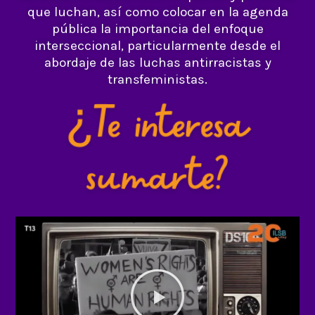
que luchan, así como colocar en la agenda
pública la importancia del enfoque
interseccional, particularmente desde el
abordaje de las luchas antirracistas y
transfeministas.