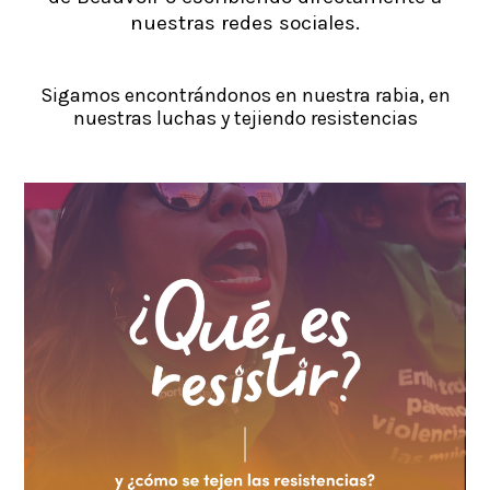
nuestras redes sociales.
Sigamos encontrándonos en nuestra rabia, en
nuestras luchas y tejiendo resistencias
Ir a la galería